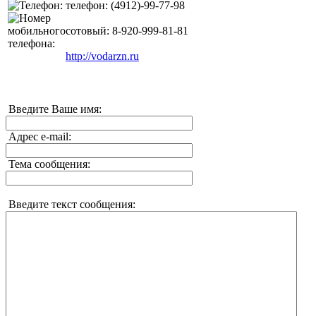
телефон: (4912)-99-77-98
сотовый: 8-920-999-81-81
http://vodarzn.ru
Введите Ваше имя:
Адрес e-mail:
Тема сообщения:
Введите текст сообщения: