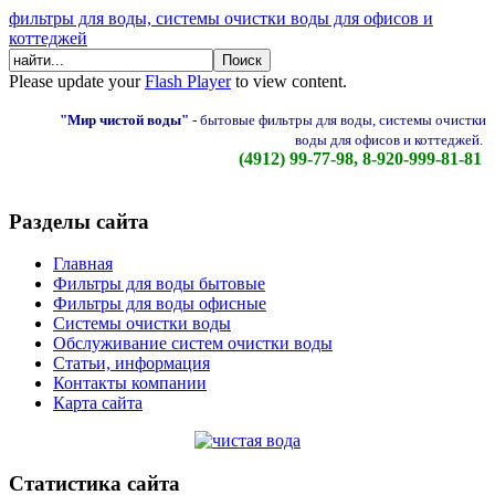
фильтры для воды, системы очистки воды для офисов и
коттеджей
Please update your
Flash Player
to view content.
"Мир чистой воды"
-
бытовые фильтры для воды, системы очистки
воды для офисов и коттеджей.
(4912) 99-77-98, 8-920-999-81-81
Разделы сайта
Главная
Фильтры для воды бытовые
Фильтры для воды офисные
Системы очистки воды
Обслуживание систем очистки воды
Статьи, информация
Контакты компании
Карта сайта
Статистика сайта