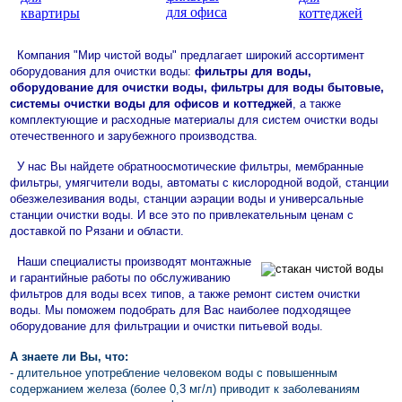
Компания "Мир чистой воды" предлагает широкий ассортимент
оборудования для очистки воды:
фильтры для воды,
оборудование для очистки воды, фильтры для воды бытовые,
системы очистки воды для офисов и коттеджей
, а также
комплектующие и расходные материалы для систем очистки воды
отечественного и зарубежного производства.
У нас Вы найдете обратноосмотические фильтры, мембранные
фильтры, умягчители воды, автоматы с кислородной водой, станции
обезжелезивания воды, станции аэрации воды и универсальные
станции очистки воды. И все это по привлекательным ценам с
доставкой по Рязани и области.
Наши специалисты производят монтажные
и гарантийные работы по обслуживанию
фильтров для воды всех типов, а также ремонт систем очистки
воды. Мы поможем подобрать для Вас наиболее подходящее
оборудование для фильтрации и очистки питьевой воды.
А знаете ли Вы, что:
- длительное употребление человеком воды с повышенным
содержанием железа (более 0,3 мг/л) приводит к заболеваниям