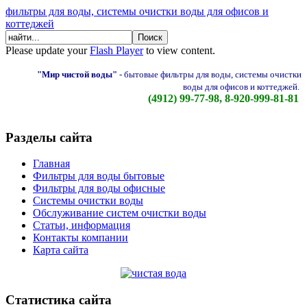
фильтры для воды, системы очистки воды для офисов и
коттеджей
Please update your
Flash Player
to view content.
"Мир чистой воды"
-
бытовые фильтры для воды, системы очистки
воды для офисов и коттеджей.
(4912) 99-77-98, 8-920-999-81-81
Разделы сайта
Главная
Фильтры для воды бытовые
Фильтры для воды офисные
Системы очистки воды
Обслуживание систем очистки воды
Статьи, информация
Контакты компании
Карта сайта
Статистика сайта